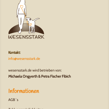
Kontakt:
info@wesensstark.de
wesensstark.de wird betrieben von:
Michaela Ongyerth & Petra Fischer Fibich
Informationen
AGB´s