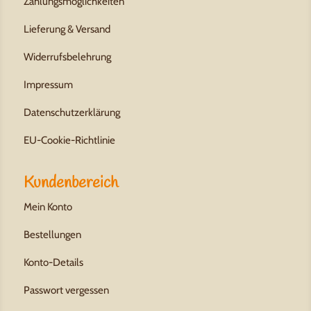
Zahlungsmöglichkeiten
Lieferung & Versand
Widerrufsbelehrung
Impressum
Datenschutzerklärung
EU-Cookie-Richtlinie
Kundenbereich
Mein Konto
Bestellungen
Konto-Details
Passwort vergessen