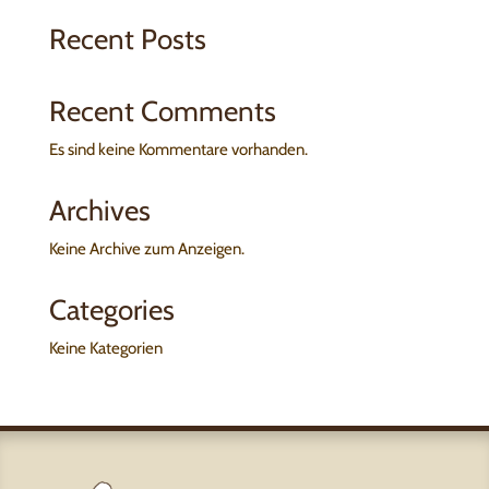
Recent Posts
Recent Comments
Es sind keine Kommentare vorhanden.
Archives
Keine Archive zum Anzeigen.
Categories
Keine Kategorien