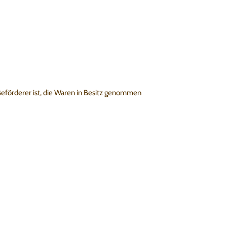
 Beförderer ist, die Waren in Besitz genommen