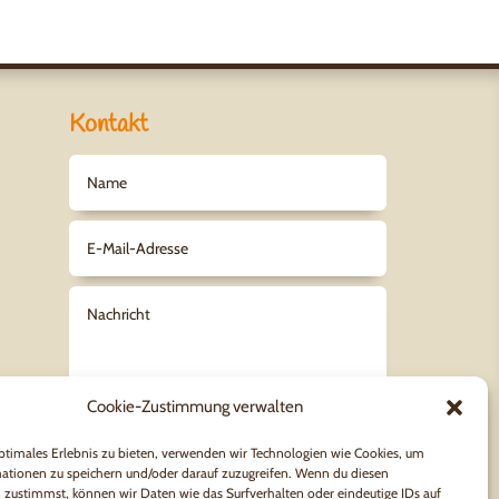
Kontakt
Cookie-Zustimmung verwalten
ptimales Erlebnis zu bieten, verwenden wir Technologien wie Cookies, um
Datenschutz
ationen zu speichern und/oder darauf zuzugreifen. Wenn du diesen
 zustimmst, können wir Daten wie das Surfverhalten oder eindeutige IDs auf
Es gilt unsere
Datenschutzerklärung.