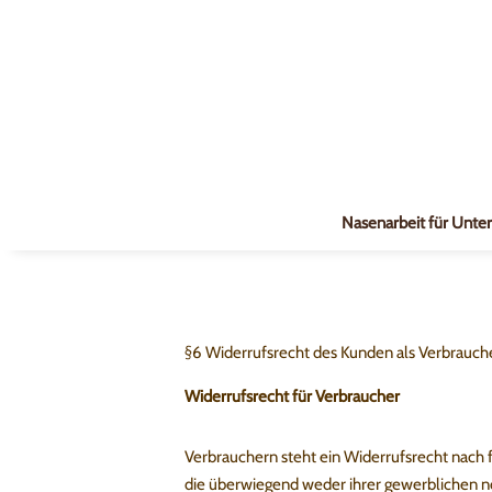
Nasenarbeit für Unte
§6 Widerrufsrecht des Kunden als Verbrauche
Widerrufsrecht für Verbraucher
Verbrauchern steht ein Widerrufsrecht nach 
die überwiegend weder ihrer gewerblichen no