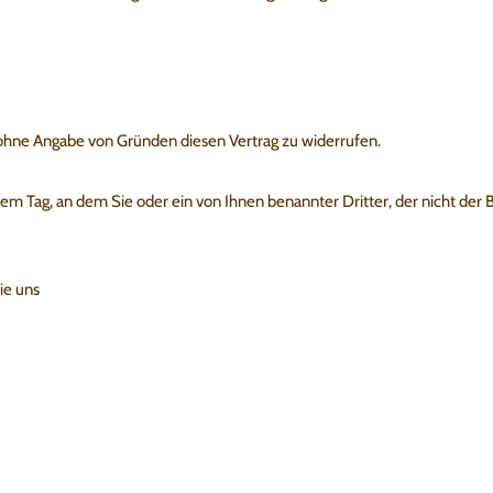
 ohne Angabe von Gründen diesen Vertrag zu widerrufen.
 dem Tag, an dem Sie oder ein von Ihnen benannter Dritter, der nicht der
ie uns