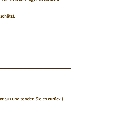
schätzt.
ar aus und senden Sie es zurück.)