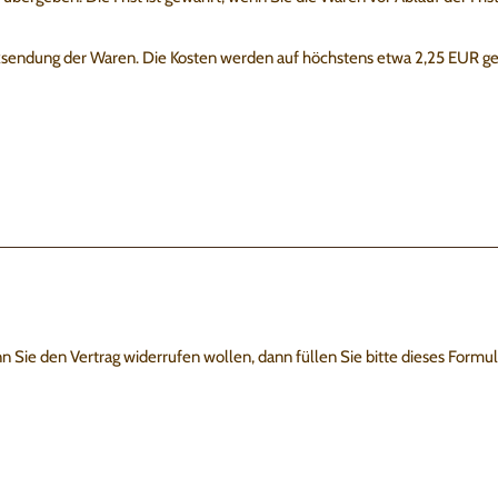
cksendung der Waren. Die Kosten werden auf höchstens etwa 2,25 EUR ge
ie den Vertrag widerrufen wollen, dann füllen Sie bitte dieses Formul