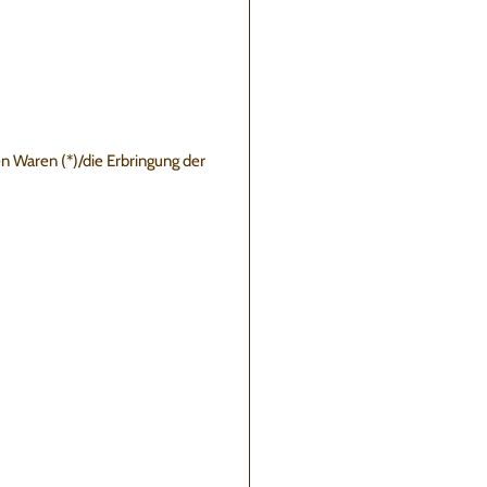
en Waren (*)/die Erbringung der