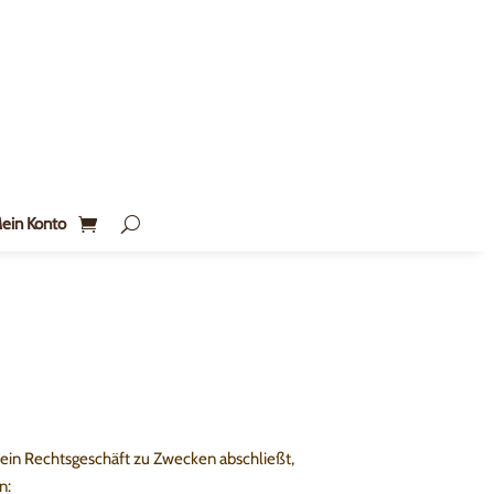
ein Konto
 ein Rechtsgeschäft zu Zwecken abschließt,
n: