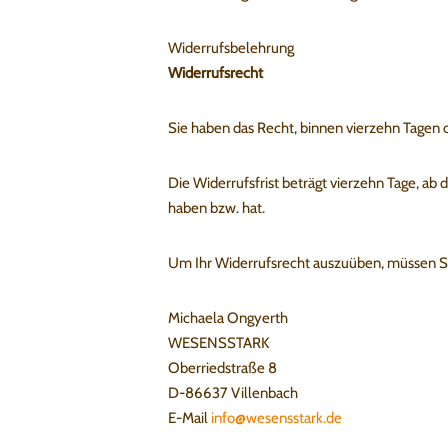
Widerrufsbelehrung
Widerrufsrecht
Sie haben das Recht, binnen vierzehn Tagen
Die Widerrufsfrist beträgt vierzehn Tage, ab
haben bzw. hat.
Um Ihr Widerrufsrecht auszuüben, müssen S
Michaela Ongyerth
WESENSSTARK
Oberriedstraße 8
D-86637 Villenbach
E-Mail
info@wesensstark.de